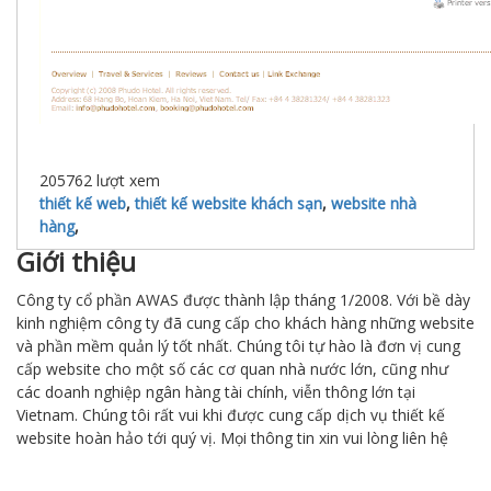
205762
lượt xem
thiết kế web
,
thiết kế website khách sạn
,
website nhà
hàng
,
Giới thiệu
Công ty cổ phần AWAS được thành lập tháng 1/2008. Với bề dày
kinh nghiệm công ty đã cung cấp cho khách hàng những website
và phần mềm quản lý tốt nhất. Chúng tôi tự hào là đơn vị cung
cấp website cho một số các cơ quan nhà nước lớn, cũng như
các doanh nghiệp ngân hàng tài chính, viễn thông lớn tại
Vietnam. Chúng tôi rất vui khi được cung cấp dịch vụ thiết kế
website hoàn hảo tới quý vị. Mọi thông tin xin vui lòng liên hệ