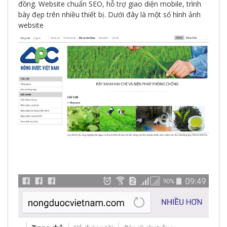
đồng. Website chuẩn SEO, hỗ trợ giao diện mobile, trình
bày đẹp trên nhiều thiết bị. Dưới đây là một số hình ảnh
website